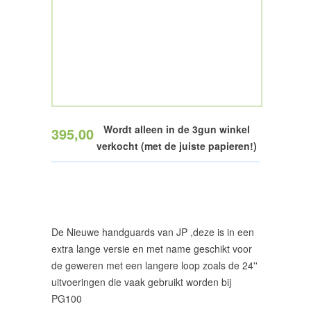
Wordt alleen in de 3gun winkel
395,00
verkocht (met de juiste papieren!)
De Nieuwe handguards van JP ,deze is in een
extra lange versie en met name geschikt voor
de geweren met een langere loop zoals de 24''
uitvoeringen die vaak gebruikt worden bij
PG100