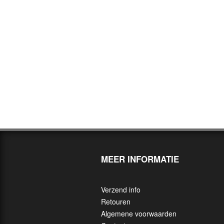
MEER INFORMATIE
Verzend info
Retouren
Algemene voorwaarden