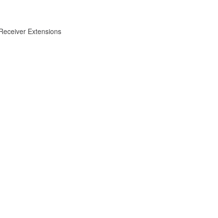
Receiver Extensions