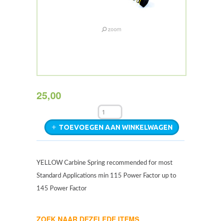
25,00
TOEVOEGEN AAN WINKELWAGEN
YELLOW Carbine Spring recommended for most
Standard Applications min 115 Power Factor up to
145 Power Factor
ZOEK NAAR DEZELFDE ITEMS