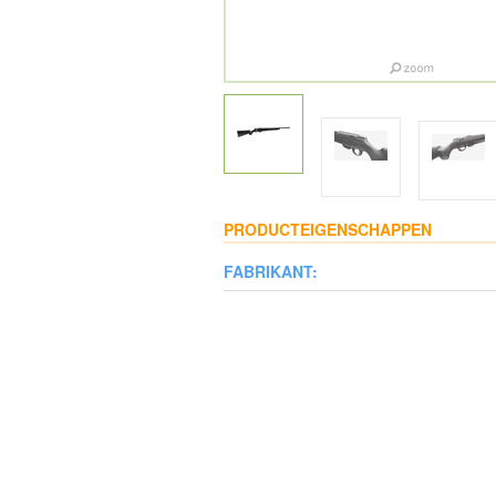
PRODUCTEIGENSCHAPPEN
FABRIKANT