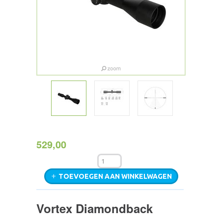
529,00
TOEVOEGEN AAN WINKELWAGEN
Vortex Diamondback