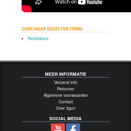
ZOEK NAAR DEZELFDE ITEMS
Richtkijkers
MEER INFORMATIE
Verzend info
Retouren
Algemene voorwaarden
Contact
Over 3gun
SOCIAL MEDIA