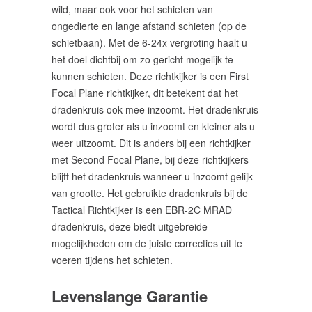
wild, maar ook voor het schieten van
ongedierte en lange afstand schieten (op de
schietbaan). Met de 6-24x vergroting haalt u
het doel dichtbij om zo gericht mogelijk te
kunnen schieten. Deze richtkijker is een First
Focal Plane richtkijker, dit betekent dat het
dradenkruis ook mee inzoomt. Het dradenkruis
wordt dus groter als u inzoomt en kleiner als u
weer uitzoomt. Dit is anders bij een richtkijker
met Second Focal Plane, bij deze richtkijkers
blijft het dradenkruis wanneer u inzoomt gelijk
van grootte. Het gebruikte dradenkruis bij de
Tactical Richtkijker is een EBR-2C MRAD
dradenkruis, deze biedt uitgebreide
mogelijkheden om de juiste correcties uit te
voeren tijdens het schieten.
Levenslange Garantie