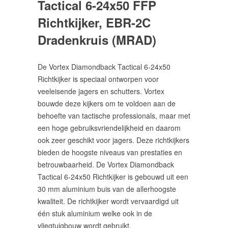
Tactical 6-24x50 FFP
Richtkijker, EBR-2C
Dradenkruis (MRAD)
De Vortex Diamondback Tactical 6-24x50
Richtkijker is speciaal ontworpen voor
veeleisende jagers en schutters. Vortex
bouwde deze kijkers om te voldoen aan de
behoefte van tactische professionals, maar met
een hoge gebruiksvriendelijkheid en daarom
ook zeer geschikt voor jagers. Deze richtkijkers
bieden de hoogste niveaus van prestaties en
betrouwbaarheid. De Vortex Diamondback
Tactical 6-24x50 Richtkijker is gebouwd uit een
30 mm aluminium buis van de allerhoogste
kwaliteit. De richtkijker wordt vervaardigd uit
één stuk aluminium welke ook in de
vliegtuigbouw wordt gebruikt.