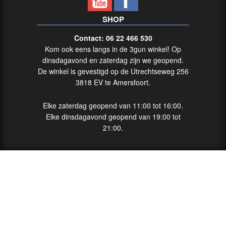
SHOP
Contact: 06 22 466 530
Kom ook eens langs in de 3gun winkel! Op
dinsdagavond en zaterdag zijn we geopend.
De winkel is gevestigd op de Utrechtseweg 256
3818 EV te Amersfoort.
Elke zaterdag geopend van 11:00 tot 16:00.
Elke dinsdagavond geopend van 19:00 tot
21:00.