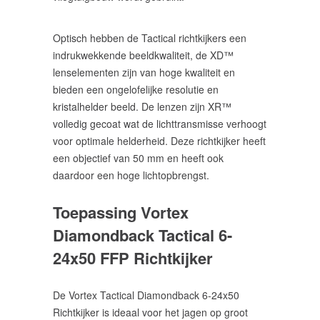
Optisch hebben de Tactical richtkijkers een
indrukwekkende beeldkwaliteit, de XD™
lenselementen zijn van hoge kwaliteit en
bieden een ongelofelijke resolutie en
kristalhelder beeld. De lenzen zijn XR™
volledig gecoat wat de lichttransmisse verhoogt
voor optimale helderheid. Deze richtkijker heeft
een objectief van 50 mm en heeft ook
daardoor een hoge lichtopbrengst.
Toepassing Vortex
Diamondback Tactical 6-
24x50 FFP Richtkijker
De Vortex Tactical Diamondback 6-24x50
Richtkijker is ideaal voor het jagen op groot