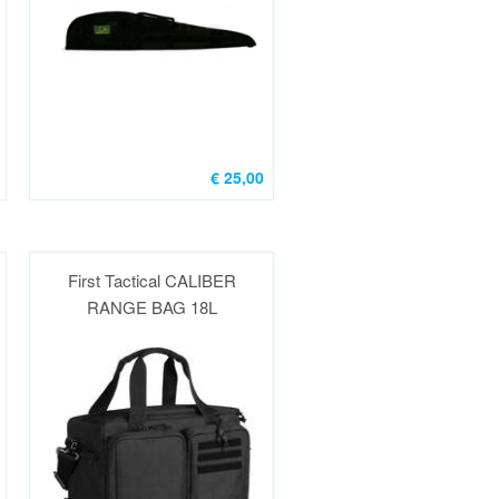
€ 25,00
First Tactical CALIBER
RANGE BAG 18L