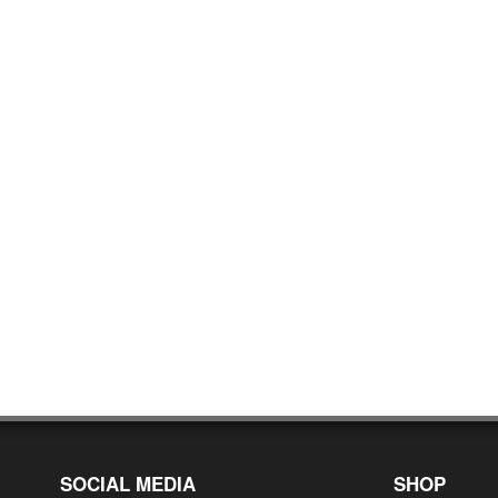
SOCIAL MEDIA
SHOP