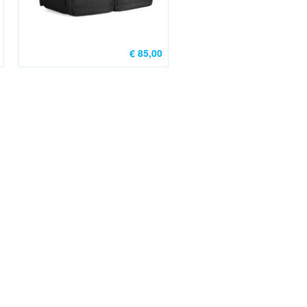
€ 85,00