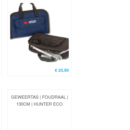
€ 23,50
GEWEERTAS | FOUDRAAL |
130CM | HUNTER ECO