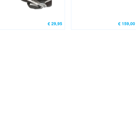
€ 29,95
€ 159,00