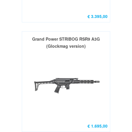
€ 3.395,00
Grand Power STRIBOG RSR9 A3G
(Glockmag version)
€ 1.695,00