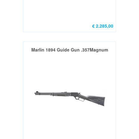
€ 2.285,00
Marlin 1894 Guide Gun .357Magnum