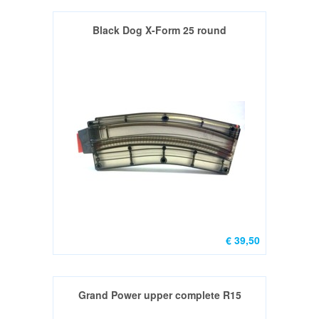
Black Dog X-Form 25 round
€ 39,50
Grand Power upper complete R15