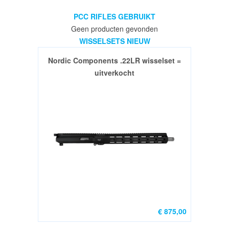
PCC RIFLES GEBRUIKT
Geen producten gevonden
WISSELSETS NIEUW
Nordic Components .22LR wisselset =
uitverkocht
€ 875,00