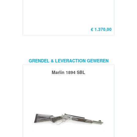
€ 1.370,00
GRENDEL & LEVERACTION GEWEREN
Marlin 1894 SBL