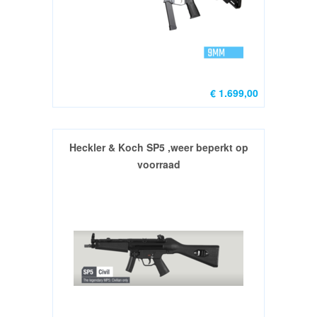
€ 1.699,00
Heckler & Koch SP5 ,weer beperkt op
voorraad