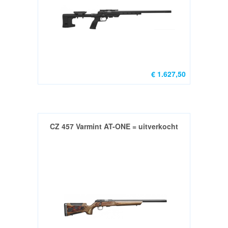
€ 1.627,50
CZ 457 Varmint AT-ONE = uitverkocht