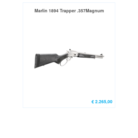
Marlin 1894 Trapper .357Magnum
€ 2.265,00