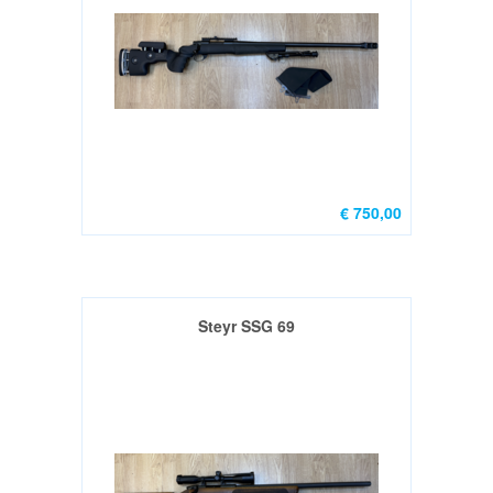
€ 750,00
Steyr SSG 69