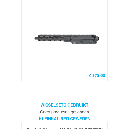
€ 975,00
WISSELSETS GEBRUIKT
Geen producten gevonden
KLEINKALIBER GEWEREN