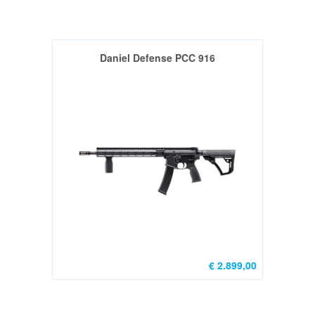
Daniel Defense PCC 916
€ 2.899,00